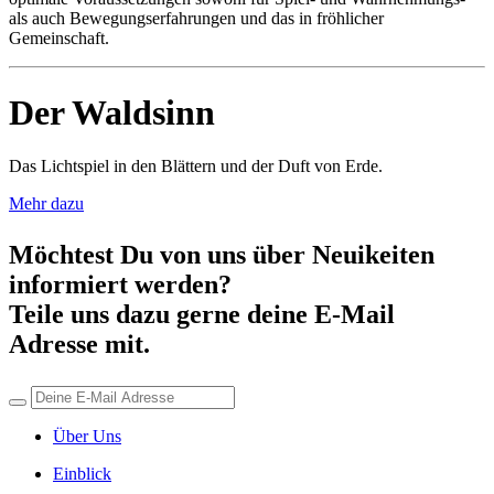
als auch Bewegungserfahrungen und das in fröhlicher
Gemeinschaft.
Der Waldsinn
Das Lichtspiel in den Blättern und der Duft von Erde.
Mehr dazu
Möchtest Du von uns über Neuikeiten
informiert werden?
Teile uns dazu gerne deine E-Mail
Adresse mit.
Über Uns
Einblick