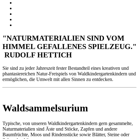
"NATURMATERIALIEN SIND VOM
HIMMEL GEFALLENES SPIELZEUG."
RUDOLF HETTICH
Sie sind zu jeder Jahreszeit fester Bestandteil eines kreativen und
phantasiereichen Natur-Freispiels von Waldkindergartenkindern und
ermöglichen, die Umwelt mit allen Sinnen zu entdecken.
Waldsammelsurium
Typische, von unseren Waldkindergartenkindern gern gesammelte,
Naturmaterialien sind Äste und Stöcke, Zapfen und andere
Baumfrüchte, Moos und Rindenstücke sowie Blätter, Steine oder