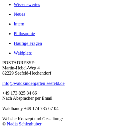
Wissenswertes
Neues
Intern
Philosophie
Häufige Fragen
Waldplatz
POSTADRESSE:
Martin-Hebel-Weg 4
82229 Seefeld-Hechendorf
info@waldkindergarten-seefeld.de
+49 173 825 34 66
Nach Abspracher per Email
Waldhandy +49 174 735 67 04
Website Konzept und Gestaltung:
©
Nadja Schleghuber