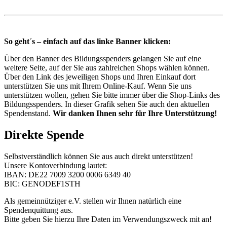
So geht´s – einfach auf das linke Banner klicken:
Über den Banner des Bildungsspenders gelangen Sie auf eine
weitere Seite, auf der Sie aus zahlreichen Shops wählen können.
Über den Link des jeweiligen Shops und Ihren Einkauf dort
unterstützen Sie uns mit Ihrem Online-Kauf. Wenn Sie uns
unterstützen wollen, gehen Sie bitte immer über die Shop-Links des
Bildungsspenders. In dieser Grafik sehen Sie auch den aktuellen
Spendenstand.
Wir danken Ihnen sehr für Ihre Unterstützung!
Direkte Spende
Selbstverständlich können Sie aus auch direkt unterstützen!
Unsere Kontoverbindung lautet:
IBAN: DE22 7009 3200 0006 6349 40
BIC: GENODEF1STH
Als gemeinnütziger e.V. stellen wir Ihnen natürlich eine
Spendenquittung aus.
Bitte geben Sie hierzu Ihre Daten im Verwendungszweck mit an!