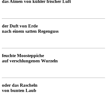
das Atmen von kühler frischer Luft
der Duft von Erde
nach einem satten Regenguss
feuchte Moosteppiche
auf verschlungenen Wurzeln
oder das Rascheln
von bunten Laub