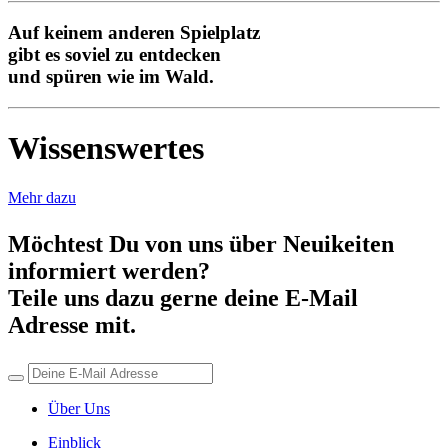
Auf keinem anderen Spielplatz
gibt es soviel zu entdecken
und spüren wie im Wald.
Wissenswertes
Mehr dazu
Möchtest Du von uns über Neuikeiten
informiert werden?
Teile uns dazu gerne deine E-Mail
Adresse mit.
Über Uns
Einblick