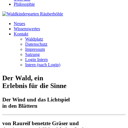
Philosophie
Neues
Wissenswertes
Kontakt
Waldplatz
Datenschutz
Impressum
Satzung
Login Intern
Intern (nach Login)
Der Wald, ein
Erlebnis für die Sinne
Der Wind und das Lichtspiel
in den Blättern
von Raureif benetzte Gräser und